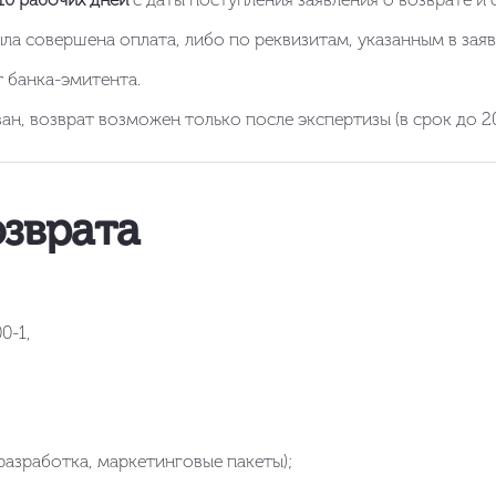
ыла совершена оплата, либо по реквизитам, указанным в заяв
 банка-эмитента.
ан, возврат возможен только после экспертизы (в срок до 20
озврата
0-1,
разработка, маркетинговые пакеты);