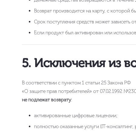
Возврат производится на карту, с которой б
Срок поступления средств может зависеть от
Если продукт был активирован или использов
5. Исключения из в
В соответствии с пунктом 1 статьи 25 Закона РФ
«О защите прав потребителей» от 07.02.1992 №230
не подлежат возврату
:
активированные цифровые лицензии;
полностью оказанные услуги (IT-консалтинг, 