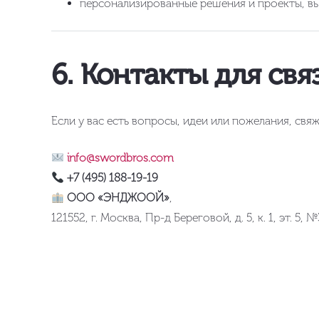
персонализированные решения и проекты, вы
6. Контакты для свя
Если у вас есть вопросы, идеи или пожелания, св
info@swordbros.com
+7 (495) 188-19-19
ООО «ЭНДЖООЙ»
,
121552, г. Москва, Пр-д Береговой, д. 5, к. 1, эт. 5, 