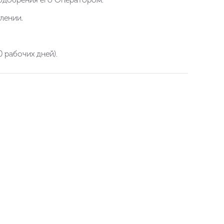
лении.
 рабочих дней).