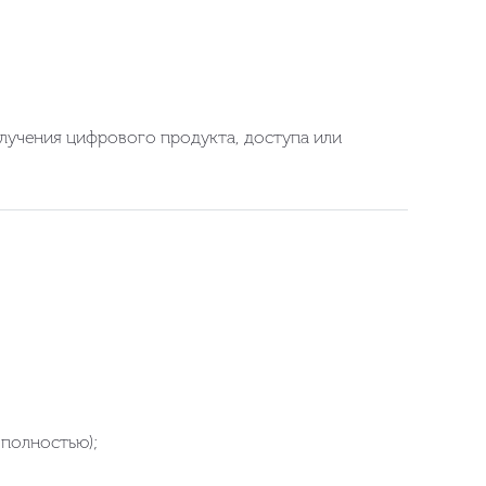
лучения цифрового продукта, доступа или
 полностью);