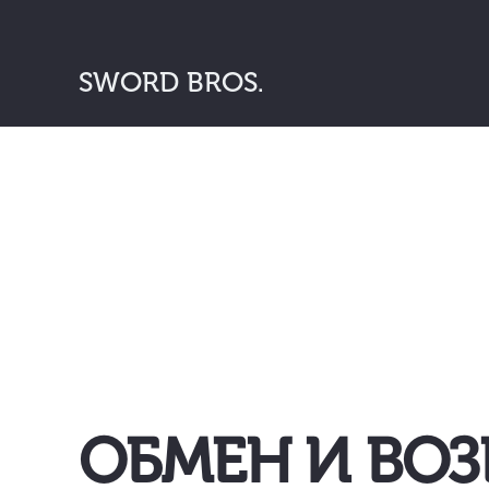
SWORD BROS.
ОБМЕН И ВОЗ