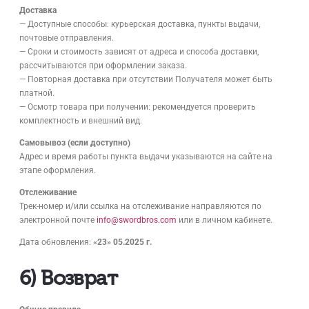
Доставка
— Доступные способы: курьерская доставка, пункты выдачи,
почтовые отправления.
— Сроки и стоимость зависят от адреса и способа доставки,
рассчитываются при оформлении заказа.
— Повторная доставка при отсутствии Получателя может быть
платной.
— Осмотр товара при получении: рекомендуется проверить
комплектность и внешний вид.
Самовывоз (если доступно)
Адрес и время работы пункта выдачи указываются на сайте на
этапе оформления.
Отслеживание
Трек-номер и/или ссылка на отслеживание направляются по
электронной почте
info@swordbros.com
или в личном кабинете.
Дата обновления:
«23» 05.2025 г.
6) Возврат