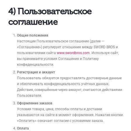
4) Пользовательское
соглашение
Общие положения
Настоящее Пользовательское соглашение (далее —
«Соглашение») регулирует отношения между SWORD BROS и
пользователями сайта
www.swordbros.com
. Используя сайт,
вы принимаете условия Соглашения и Политику
конфиденциальности.
Регистрация и аккаунт
Пользователь обязуется предоставлять достоверные данные
и обеспечивать конфиденциальность учётных данных.
Действия, совершённые через аккаунт, считаются действиями
Пользователя.
Оформление заказов
Условия товара, цена, способы оплаты и доставки
указываются на сайте в момент оформления. Нажатие кнопки
«Оплатить» означает согласие с условиями заказа.
Оплата