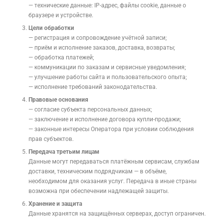
— технические данные: IP-адрес, файлы cookie, данные о
браузере и устройстве.
Цели обработки
— регистрация и сопровождение учётной записи;
— приём и исполнение заказов, доставка, возвраты;
— обработка платежей;
— коммуникации по заказам и сервисные уведомления;
— улучшение работы сайта и пользовательского опыта;
— исполнение требований законодательства.
Правовые основания
— согласие субъекта персональных данных;
— заключение и исполнение договора купли-продажи;
— законные интересы Оператора при условии соблюдения
прав субъектов.
Передача третьим лицам
Данные могут передаваться платёжным сервисам, службам
доставки, техническим подрядчикам — в объёме,
необходимом для оказания услуг. Передача в иные страны
возможна при обеспечении надлежащей защиты.
Хранение и защита
Данные хранятся на защищённых серверах, доступ ограничен.