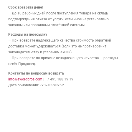
Срок возврата денег
— До 10 рабочих дней после поступления товара на склад/
подтверждения отказа от услуги, если иное не установлено
законом или правилами платёжной системы.
Расходы на пересылку
— При возврате надлежащего качества стоимость обратной
доставки может удерживаться (если это не противоречит
законодательству и условиям акции).
— При возврате по причине ненадлежащего качества — расходы
несёт Продавец.
Контакты по вопросам возврата
info@swordbros.com
| +7 495 188 19 19
Дата обновления:
«23» 05.2025 г.