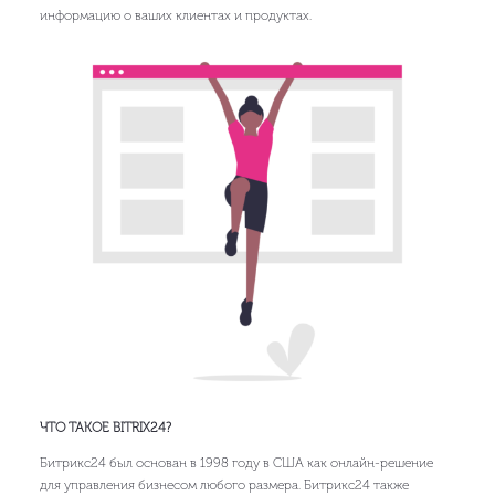
информацию о ваших клиентах и продуктах.
ЧТО ТАКОЕ BITRIX24?
Битрикс24 был основан в 1998 году в США как онлайн-решение
для управления бизнесом любого размера. Битрикс24 также