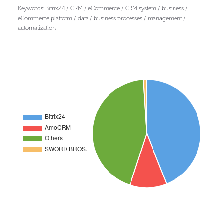
Keywords: Bitrix24 / CRM / eCommerce / CRM system / business /
eCommerce platform / data / business processes / management /
automatization